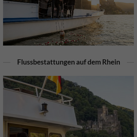
Flussbestattungen auf dem Rhein