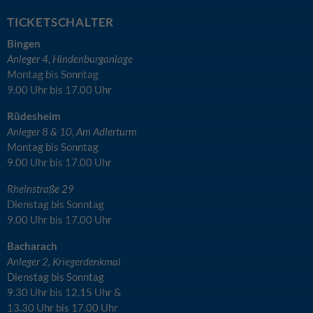
TICKETSCHALTER
Bingen
Anleger 4, Hindenburganlage
Montag bis Sonntag
9.00 Uhr bis 17.00 Uhr
Rüdesheim
Anleger 8 & 10, Am Adlerturm
Montag bis Sonntag
9.00 Uhr bis 17.00 Uhr
Rheinstraße 29
Dienstag bis Sonntag
9.00 Uhr bis 17.00 Uhr
Bacharach
Anleger 2, Kriegerdenkmal
Dienstag bis Sonntag
9.30 Uhr bis 12.15 Uhr &
13.30 Uhr bis 17.00 Uhr