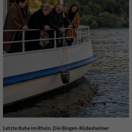
Letzte Ruhe im Rhein. Die Bingen-Rüdesheimer