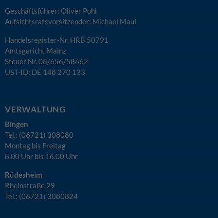
Geschäftsführer: Oliver Pohl
Aufsichtsratsvorsitzender: Michael Maul
Handelsregister-Nr. HRB 50791
Amtsgericht Mainz
Steuer Nr. 08/656/58662
UST-ID: DE 148 270 133
VERWALTUNG
Bingen
Tel.: (06721) 308080
Montag bis Freitag
8.00 Uhr bis 16.00 Uhr
Rüdesheim
Rheinstraße 29
Tel.: (06721) 3080824