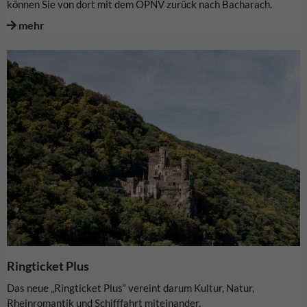
können Sie von dort mit dem ÖPNV zurück nach Bacharach.
mehr
Ringticket Plus
Das neue „Ringticket Plus“ vereint darum Kultur, Natur,
Rheinromantik und Schifffahrt miteinander.