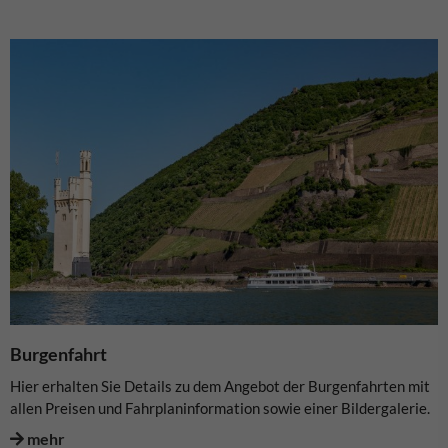
Burgenfahrt
Hier erhalten Sie Details zu dem Angebot der Burgenfahrten mit
allen Preisen und Fahrplaninformation sowie einer Bildergalerie.
mehr