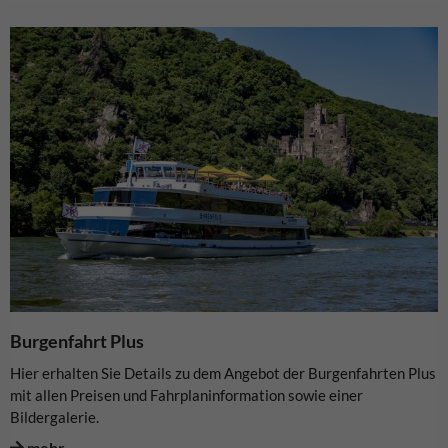
Burgenfahrt Plus
Hier erhalten Sie Details zu dem Angebot der Burgenfahrten Plus
mit allen Preisen und Fahrplaninformation sowie einer
Bildergalerie.
mehr