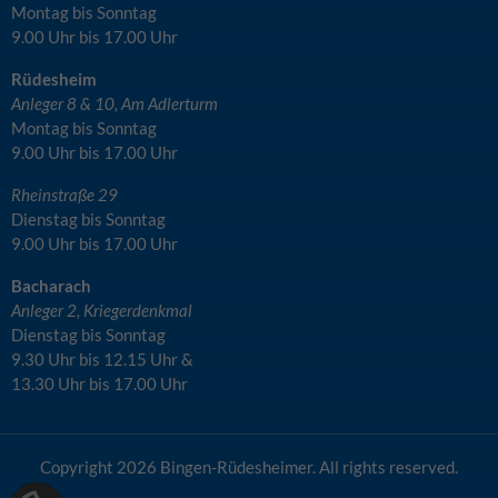
Montag bis Sonntag
9.00 Uhr bis 17.00 Uhr
Rüdesheim
Anleger 8 & 10, Am Adlerturm
Montag bis Sonntag
9.00 Uhr bis 17.00 Uhr
Rheinstraße 29
Dienstag bis Sonntag
9.00 Uhr bis 17.00 Uhr
Bacharach
Anleger 2, Kriegerdenkmal
Dienstag bis Sonntag
9.30 Uhr bis 12.15 Uhr &
13.30 Uhr bis 17.00 Uhr
Copyright
2026 Bingen-Rüdesheimer. All rights reserved.