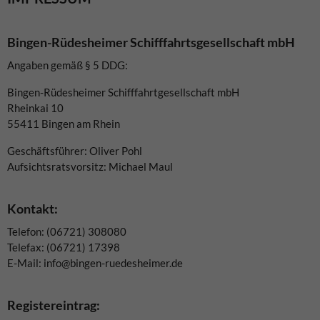
Bingen-Rüdesheimer Schifffahrtsgesellschaft mbH
Angaben gemäß § 5 DDG:
Bingen-Rüdesheimer Schifffahrtgesellschaft mbH
Rheinkai 10
55411 Bingen am Rhein
Geschäftsführer: Oliver Pohl
Aufsichtsratsvorsitz: Michael Maul
Kontakt:
Telefon: (06721) 308080
Telefax: (06721) 17398
E-Mail: info@bingen-ruedesheimer.de
Registereintrag: