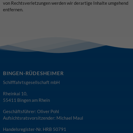
von Rechtsverletzungen werden wir derartige Inhalte umgehend
entfernen.
BINGEN-RÜDESHEIMER
Schifffahrtsgesellschaft mbH
Rheinkai 10,
55411 Bingen am Rhein
Geschäftsführer: Oliver Pohl
Aufsichtsratsvorsitzender: Michael Maul
Handelsregister-Nr. HRB 50791