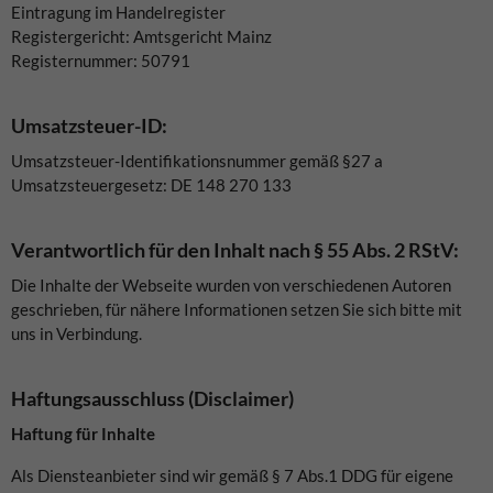
Eintragung im Handelregister
Registergericht: Amtsgericht Mainz
Registernummer: 50791
Umsatzsteuer-ID:
Umsatzsteuer-Identifikationsnummer gemäß §27 a
Umsatzsteuergesetz: DE 148 270 133
Verantwortlich für den Inhalt nach § 55 Abs. 2 RStV:
Die Inhalte der Webseite wurden von verschiedenen Autoren
geschrieben, für nähere Informationen setzen Sie sich bitte mit
uns in Verbindung.
Haftungsausschluss (Disclaimer)
Haftung für Inhalte
Als Diensteanbieter sind wir gemäß § 7 Abs.1 DDG für eigene