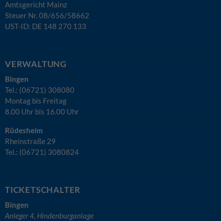
Amtsgericht Mainz
Steuer Nr. 08/656/58662
UST-ID: DE 148 270 133
VERWALTUNG
Bingen
Tel.: (06721) 308080
Montag bis Freitag
8.00 Uhr bis 16.00 Uhr
Rüdesheim
Rheinstraße 29
Tel.: (06721) 3080824
TICKETSCHALTER
Bingen
Anleger 4, Hindenburganlage