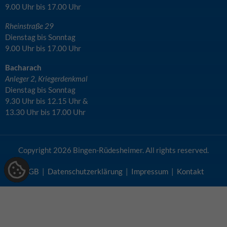
9.00 Uhr bis 17.00 Uhr
Rheinstraße 29
Dienstag bis Sonntag
9.00 Uhr bis 17.00 Uhr
Bacharach
Anleger 2, Kriegerdenkmal
Dienstag bis Sonntag
9.30 Uhr bis 12.15 Uhr &
13.30 Uhr bis 17.00 Uhr
Copyright
2026 Bingen-Rüdesheimer. All rights reserved.
AGB
|
Datenschutzerklärung
|
Impressum
|
Kontakt