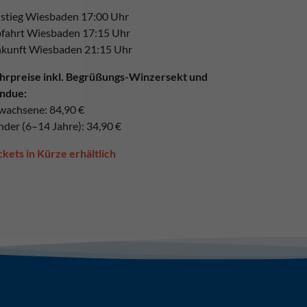
stieg Wiesbaden 17:00 Uhr
fahrt Wiesbaden 17:15 Uhr
kunft Wiesbaden 21:15 Uhr
hrpreise inkl. Begrüßungs-Winzersekt und
ndue:
wachsene: 84,90 €
nder (6–14 Jahre): 34,90 €
ckets in Kürze erhältlich