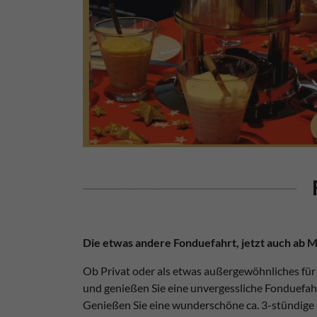
Die etwas andere Fonduefahrt, jetzt auch ab 
Ob Privat oder als etwas außergewöhnliches für
und genießen Sie eine unvergessliche Fonduefah
Genießen Sie eine wunderschöne ca. 3-stündige